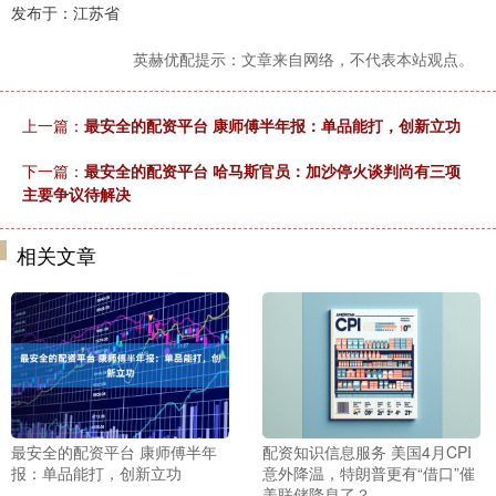
发布于：江苏省
英赫优配提示：文章来自网络，不代表本站观点。
上一篇：
最安全的配资平台 康师傅半年报：单品能打，创新立功
下一篇：
最安全的配资平台 哈马斯官员：加沙停火谈判尚有三项
主要争议待解决
相关文章
最安全的配资平台 康师傅半年
配资知识信息服务 美国4月CPI
报：单品能打，创新立功
意外降温，特朗普更有“借口”催
美联储降息了？