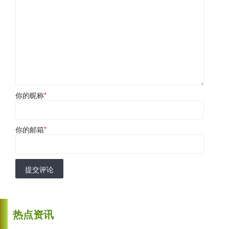
你的昵称
*
你的邮箱
*
提交评论
热点资讯