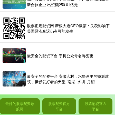
新合伙企业 出资额250.01亿元
股票正规配资网 摩根大通CEO戴蒙：关税影响下
美国经济衰退仍有可能发生
最安全的配资平台 宇树公众号名称变更
最安全的配资平台 安徽宏村：水墨画里的徽派建
筑，摄影爱好者的天堂_南湖_水圳_月沼
最好的股票配资导
股票配资官方
股票配资官方
航网
平台
平台