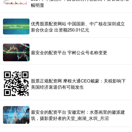
幅明显
优秀股票配资网站 中国国新、中广核在深圳成立
新合伙企业 出资额250.01亿元
最安全的配资平台 宇树公众号名称变更
股票正规配资网 摩根大通CEO戴蒙：关税影响下
美国经济衰退仍有可能发生
最安全的配资平台 安徽宏村：水墨画里的徽派建
筑，摄影爱好者的天堂_南湖_水圳_月沼