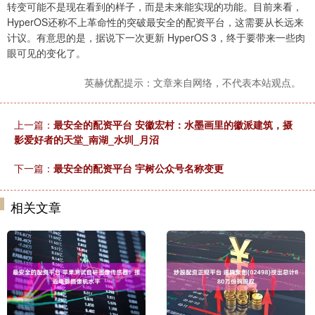
转变可能不是现在看到的样子，而是未来能实现的功能。目前来看，
HyperOS还称不上革命性的突破最安全的配资平台，这需要从长远来
计议。有意思的是，据说下一次更新 HyperOS 3，终于要带来一些肉
眼可见的变化了。
英赫优配提示：文章来自网络，不代表本站观点。
上一篇：
最安全的配资平台 安徽宏村：水墨画里的徽派建筑，摄
影爱好者的天堂_南湖_水圳_月沼
下一篇：
最安全的配资平台 宇树公众号名称变更
相关文章