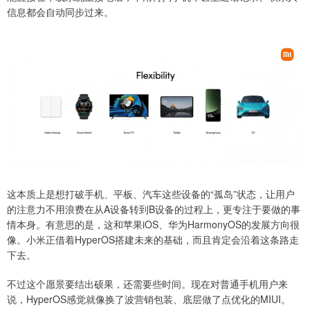
信息都会自动同步过来。
这本质上是想打破手机、平板、汽车这些设备的“孤岛”状态，让用户
的注意力不用浪费在从A设备转到B设备的过程上，更专注于要做的事
情本身。有意思的是，这和苹果iOS、华为HarmonyOS的发展方向很
像。小米正借着HyperOS搭建未来的基础，而且肯定会沿着这条路走
下去。
不过这个愿景要结出硕果，还需要些时间。现在对普通手机用户来
说，HyperOS感觉就像换了波营销包装、底层做了点优化的MIUI。