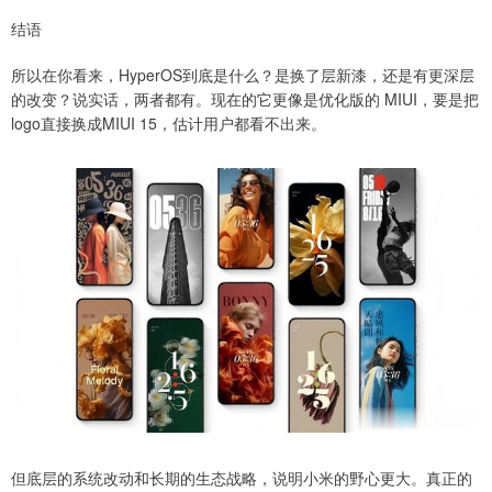
结语
所以在你看来，HyperOS到底是什么？是换了层新漆，还是有更深层
的改变？说实话，两者都有。现在的它更像是优化版的 MIUI，要是把
logo直接换成MIUI 15，估计用户都看不出来。
但底层的系统改动和长期的生态战略，说明小米的野心更大。真正的