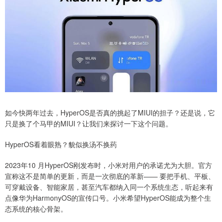
如今快两年过去，HyperOS是否真的挑起了MIUI的担子？还是说，它
只是换了个马甲的MIUI？让我们来探讨一下这个问题。
HyperOS看着眼熟？貌似换汤不换药
2023年10 月HyperOS刚发布时，小米对用户的承诺尤为大胆。官方
宣称这不是简单的更新，而是一次彻底的革新—— 要把手机、平板、
可穿戴设备、智能家居，甚至汽车都纳入同一个系统生态，听起来有
点像华为HarmonyOS的宣传口号。小米希望HyperOS能成为整个生
态系统的核心骨架。