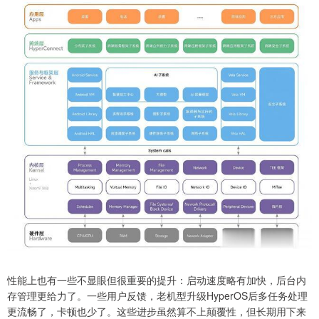
性能上也有一些不显眼但很重要的提升：启动速度略有加快，后台内
存管理更给力了。一些用户反馈，老机型升级HyperOS后多任务处理
更流畅了，卡顿也少了。这些进步虽然算不上颠覆性，但长期用下来