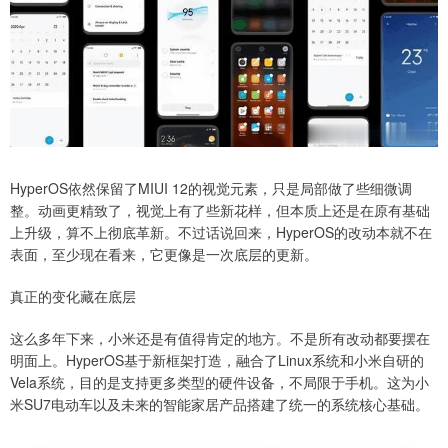
HyperOS依然保留了MIUI 12的视觉元素，只是局部做了些细微调
整。动画更精致了，视觉上有了些新花样，但本质上还是在原有基础
上升级，算不上彻底革新。不过话说回来，HyperOS的改动本就不在
表面，至少现在看来，它更像是一次底层的更新。
真正的变化藏在底层
这么多年下来，小米还是有值得肯定的地方。不是所有改动都要摆在
明面上。HyperOS基于新框架打造，融合了Linux系统和小米自研的
Vela系统，目的是支持更多类型的硬件设备，不局限于手机。这为小
米SU7电动车以及未来的智能家居产品搭建了统一的系统核心基础。