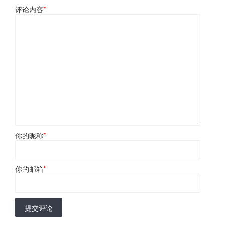
评论内容
*
你的昵称
*
你的邮箱
*
提交评论